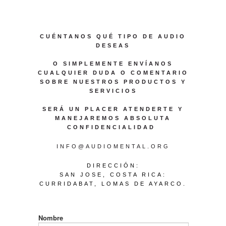
CUÉNTANOS QUÉ TIPO DE AUDIO
DESEAS
O SIMPLEMENTE ENVÍANOS
CUALQUIER DUDA O COMENTARIO
SOBRE NUESTROS PRODUCTOS Y
SERVICIOS
SERÁ UN PLACER ATENDERTE Y
MANEJAREMOS ABSOLUTA
CONFIDENCIALIDAD
INFO@AUDIOMENTAL.ORG
DIRECCIÓN:
SAN JOSE, COSTA RICA:
CURRIDABAT, LOMAS DE AYARCO
.
Nombre