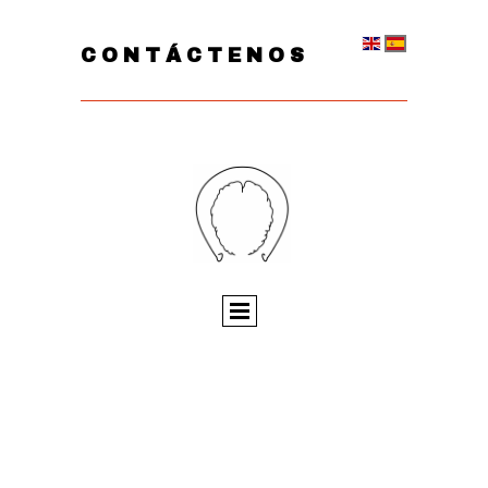
CONTÁCTENOS